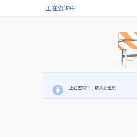
正在查询中
正在查询中，请刷新重试