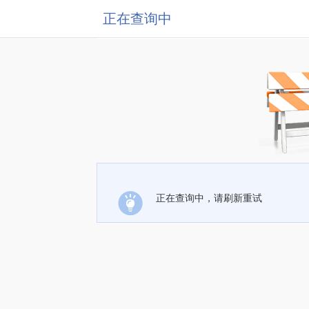
正在查询中
正在查询中，请刷新重试